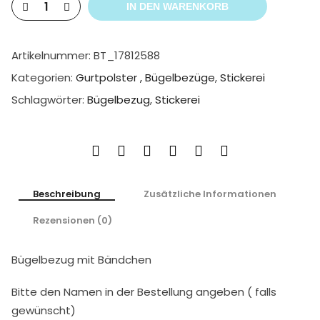
IN DEN WARENKORB
Artikelnummer:
BT_17812588
Kategorien:
Gurtpolster , Bügelbezüge
,
Stickerei
Schlagwörter:
Bügelbezug
,
Stickerei
Beschreibung
Zusätzliche Informationen
Rezensionen (0)
Bügelbezug mit Bändchen
Bitte den Namen in der Bestellung angeben
( falls
gewünscht)