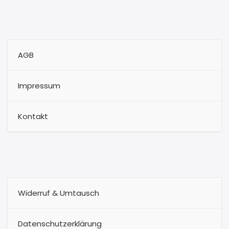
AGB
Impressum
Kontakt
Widerruf & Umtausch
Datenschutzerklärung