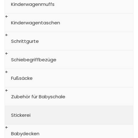
Kinderwagenmuffs
Kinderwagentaschen
Schrittgurte
Schiebegriffbezüge
Fußsäcke
Zubehör für Babyschale
Stickerei
Babydecken