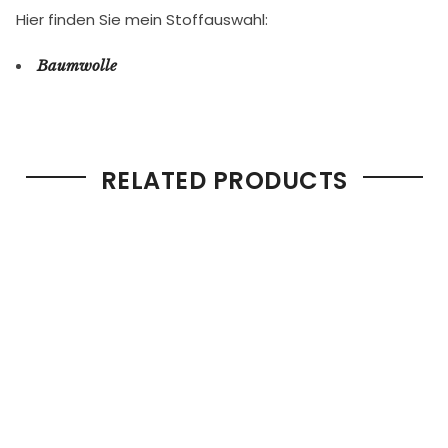
Hier finden Sie mein Stoffauswahl:
Baumwolle
RELATED PRODUCTS