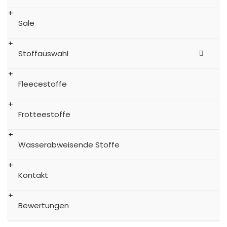
Sale
Stoffauswahl
Fleecestoffe
Frotteestoffe
Wasserabweisende Stoffe
Kontakt
Bewertungen