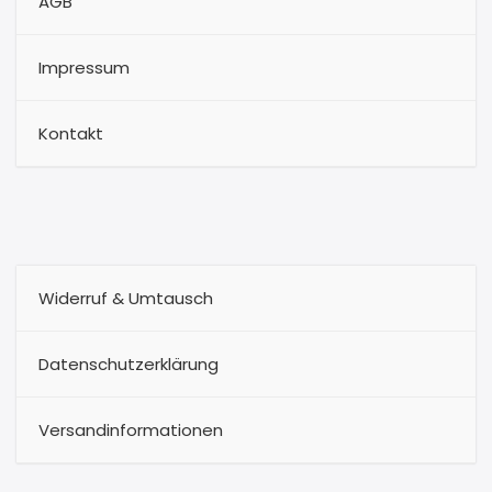
AGB
Impressum
Kontakt
Widerruf & Umtausch
Datenschutzerklärung
Versandinformationen