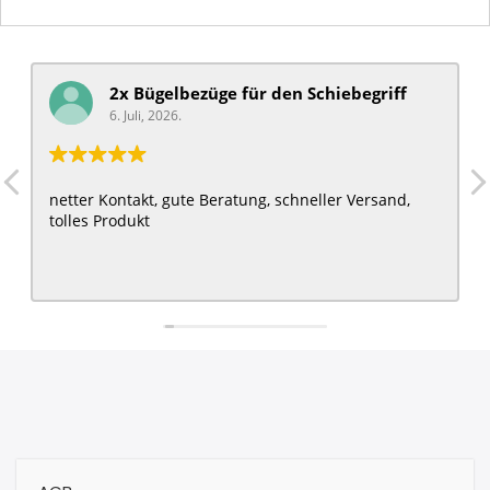
2x Bügelbezüge für ​den Schiebegriff
6. Juli, 2026.
netter Kontakt, gute Beratung, schneller Versand,
tolles Produkt