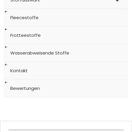
Fleecestoffe
Frotteestoffe
Wasserabweisende Stoffe
Kontakt
Bewertungen