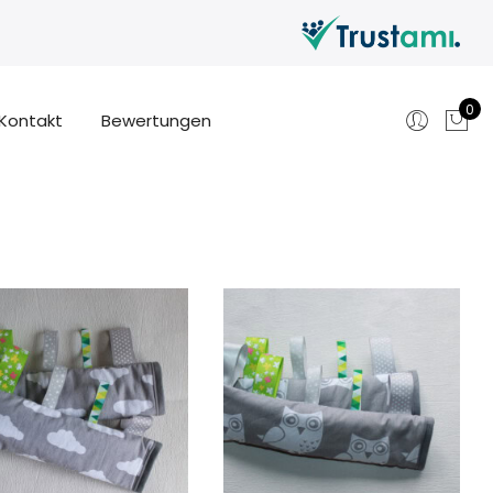
0
Kontakt
Bewertungen