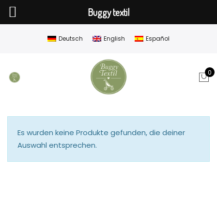
Buggy textil
Deutsch
English
Español
0
Es wurden keine Produkte gefunden, die deiner
Auswahl entsprechen.