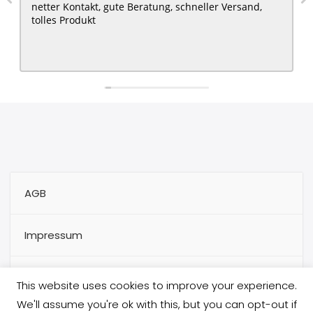
netter Kontakt, gute Beratung, schneller Versand,
tolles Produkt
AGB
Impressum
Kontakt
This website uses cookies to improve your experience.
We'll assume you're ok with this, but you can opt-out if