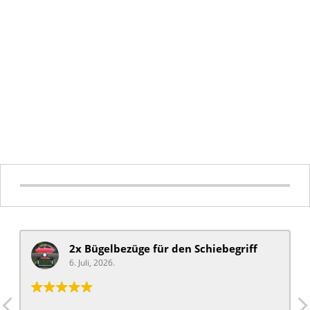
2x Bügelbezüge für ​den Schiebegriff
6. Juli, 2026.