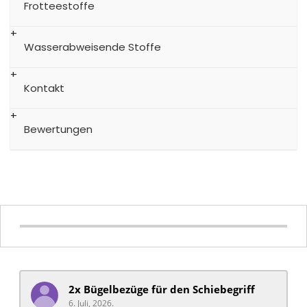
Frotteestoffe
Wasserabweisende Stoffe
Kontakt
Bewertungen
2x Bügelbezüge für ​den Schiebegriff
6. Juli, 2026.