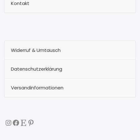
Kontakt
Widerruf & Umtausch
Datenschutzerklärung
Versandinformationen
Instagram
Facebook
Etsy
Pinterest