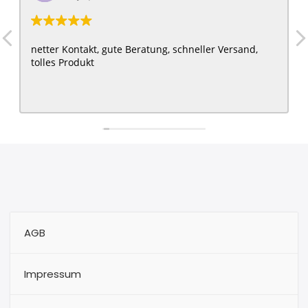
netter Kontakt, gute Beratung, schneller Versand,
tolles Produkt
AGB
Impressum