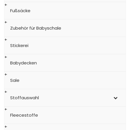
Fußsäcke
Zubehör für Babyschale
Stickerei
Babydecken
Sale
Stoffauswahl
Fleecestoffe