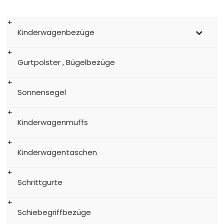
Kinderwagenbezüge
Gurtpolster , Bügelbezüge
Sonnensegel
Kinderwagenmuffs
Kinderwagentaschen
Schrittgurte
Schiebegriffbezüge