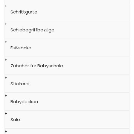
Schrittgurte
Schiebegriffbezüge
Fußsäcke
Zubehör für Babyschale
Stickerei
Babydecken
Sale