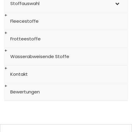
Stoffauswahl
Fleecestoffe
Frotteestoffe
Wasserabweisende Stoffe
Kontakt
Bewertungen