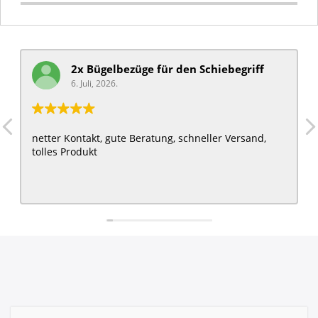
2x Bügelbezüge für ​den Schiebegriff
6. Juli, 2026.
netter Kontakt, gute Beratung, schneller Versand,
tolles Produkt