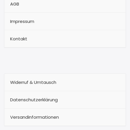
AGB
Impressum
Kontakt
Widerruf & Umtausch
Datenschutzerklärung
Versandinformationen