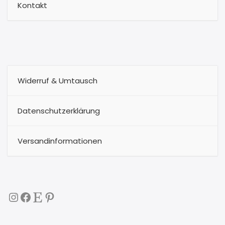
Kontakt
Widerruf & Umtausch
Datenschutzerklärung
Versandinformationen
Instagram
Facebook
Etsy
Pinterest