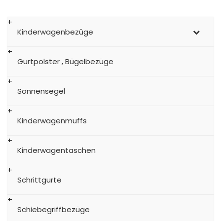
Kinderwagenbezüge
Gurtpolster , Bügelbezüge
Sonnensegel
Kinderwagenmuffs
Kinderwagentaschen
Schrittgurte
Schiebegriffbezüge