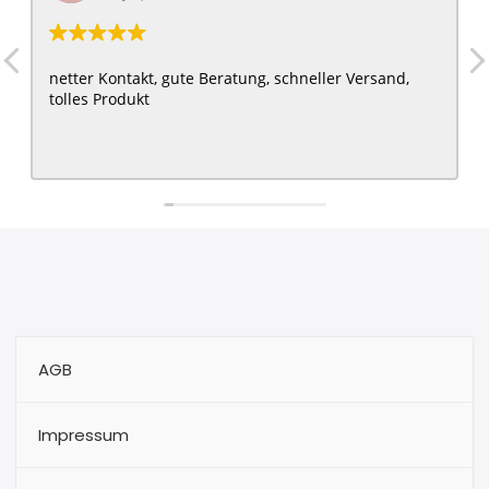
netter Kontakt, gute Beratung, schneller Versand,
tolles Produkt
AGB
Impressum