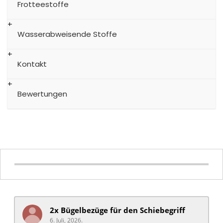
Frotteestoffe
Wasserabweisende Stoffe
Kontakt
Bewertungen
2x Bügelbezüge für ​den Schiebegriff
6. Juli, 2026.