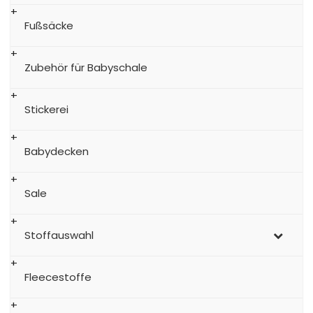
Fußsäcke
Zubehör für Babyschale
Stickerei
Babydecken
Sale
Stoffauswahl
Fleecestoffe