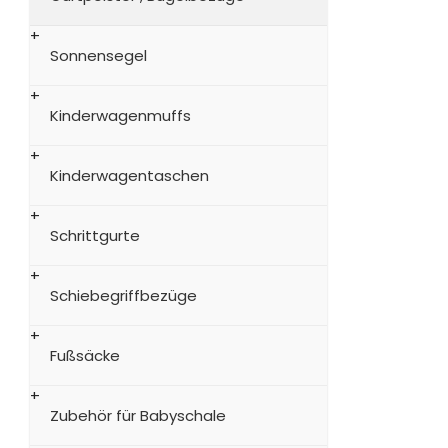
Sonnensegel
Kinderwagenmuffs
Kinderwagentaschen
Schrittgurte
Schiebegriffbezüge
Fußsäcke
Zubehör für Babyschale