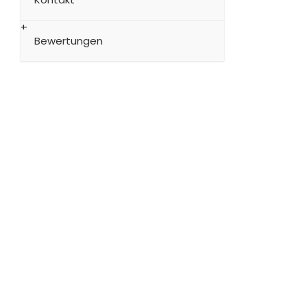
Bewertungen