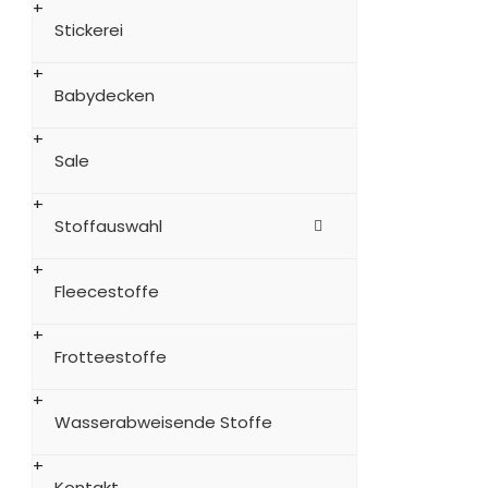
Stickerei
Babydecken
Sale
Stoffauswahl
Fleecestoffe
Frotteestoffe
Wasserabweisende Stoffe
Kontakt