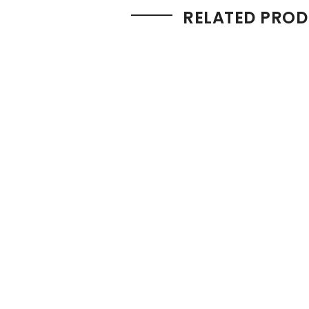
RELATED PRO