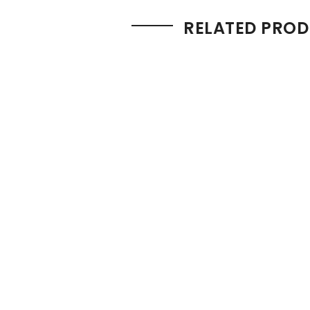
RELATED PRO