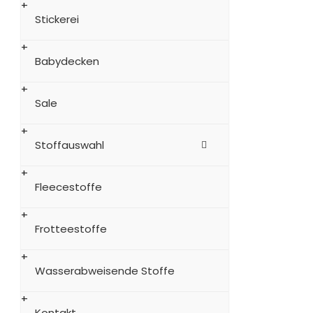
Stickerei
Babydecken
Sale
Stoffauswahl
Fleecestoffe
Frotteestoffe
Wasserabweisende Stoffe
Kontakt