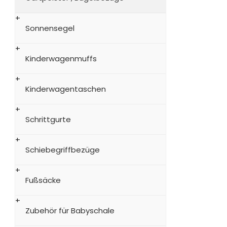
Sonnensegel
Kinderwagenmuffs
Kinderwagentaschen
Schrittgurte
Schiebegriffbezüge
Fußsäcke
Zubehör für Babyschale