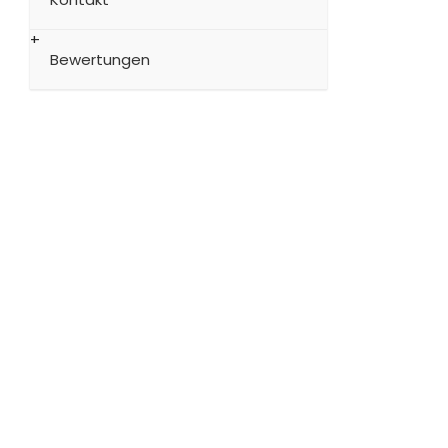
Bewertungen