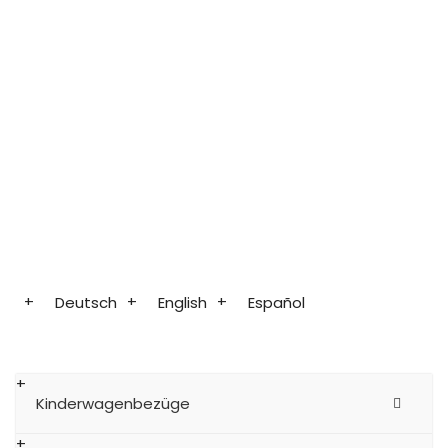
Deutsch
English
Español
Kinderwagenbezüge