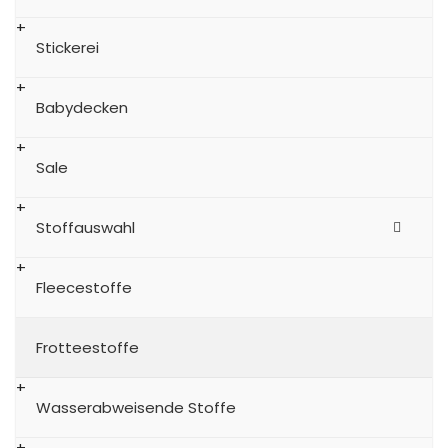
Stickerei
Babydecken
Sale
Stoffauswahl
Fleecestoffe
Frotteestoffe
Wasserabweisende Stoffe