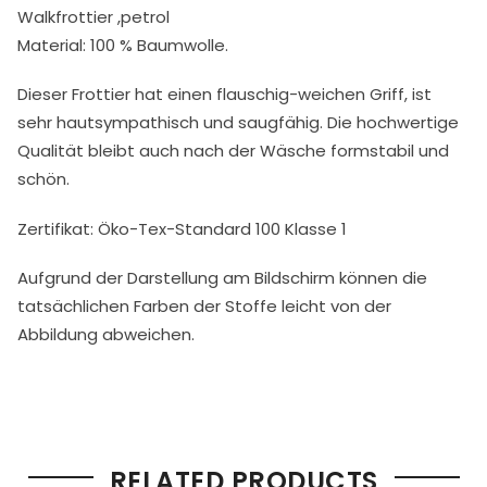
Walkfrottier ,petrol
Material: 100 % Baumwolle.
Dieser Frottier hat einen flauschig-weichen Griff, ist
sehr hautsympathisch und saugfähig. Die hochwertige
Qualität bleibt auch nach der Wäsche formstabil und
schön.
Zertifikat: Öko-Tex-Standard 100 Klasse 1
Aufgrund der Darstellung am Bildschirm können die
tatsächlichen Farben der Stoffe leicht von der
Abbildung abweichen.
RELATED PRODUCTS