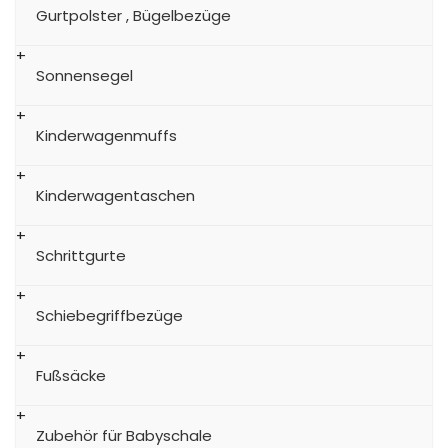
Gurtpolster , Bügelbezüge
Sonnensegel
Kinderwagenmuffs
Kinderwagentaschen
Schrittgurte
Schiebegriffbezüge
Fußsäcke
Zubehör für Babyschale