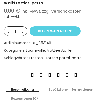
Walkfrottier ,petrol
0,00
€
inkl. MwSt. zzgl. Versandkosten
inkl. MwSt.
IN DEN WARENKORB
Artikelnummer:
BT_353146
Kategorien:
Baumwolle
,
Frotteestoffe
Schlagwörter:
Frottee
,
Frottee petrol
,
petrol
Beschreibung
Zusätzliche Informationen
Rezensionen (0)