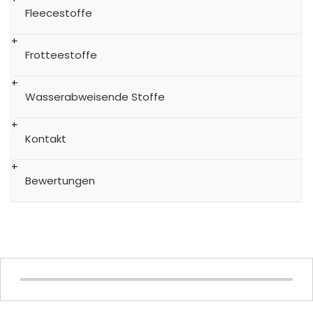
Fleecestoffe
Frotteestoffe
Wasserabweisende Stoffe
Kontakt
Bewertungen