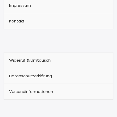
Impressum
Kontakt
Widerruf & Umtausch
Datenschutzerklärung
Versandinformationen