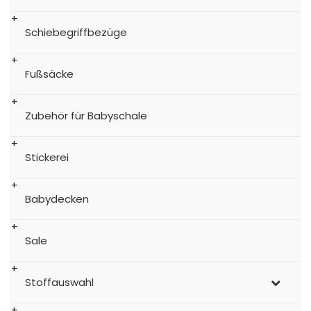
Schiebegriffbezüge
Fußsäcke
Zubehör für Babyschale
Stickerei
Babydecken
Sale
Stoffauswahl