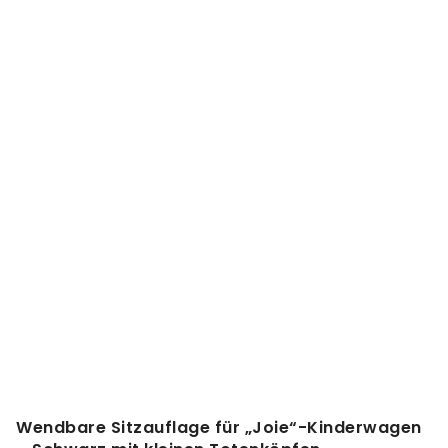
Wendbare Sitzauflage für „Joie“-Kinderwagen