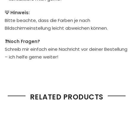
💡 Hinweis:
Bitte beachte, dass die Farben je nach
Bildschirmeinstellung leicht abweichen können.
❓Noch Fragen?
Schreib mir einfach eine Nachricht vor deiner Bestellung
– ich helfe gerne weiter!
RELATED PRODUCTS