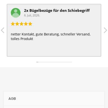
2x Bügelbezüge für ​den Schiebegriff
6. Juli, 2026.
netter Kontakt, gute Beratung, schneller Versand,
tolles Produkt
AGB