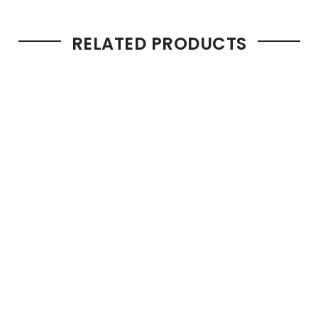
RELATED PRODUCTS