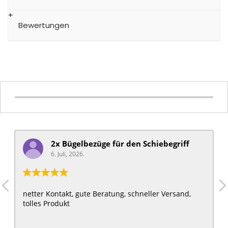
Bewertungen
2x Bügelbezüge für ​den Schiebegriff
6. Juli, 2026.
netter Kontakt, gute Beratung, schneller Versand,
tolles Produkt