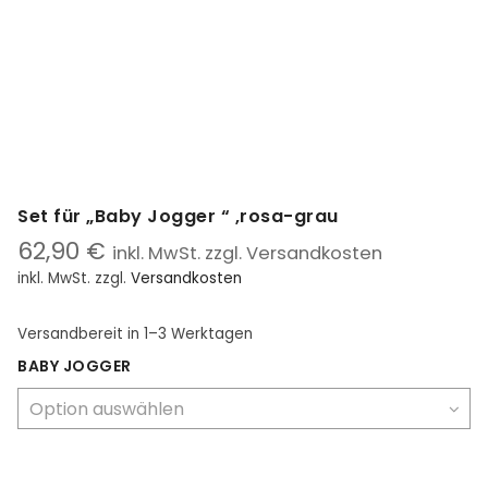
Set für „Baby Jogger “ ,rosa-grau
62,90
€
inkl. MwSt. zzgl. Versandkosten
inkl. MwSt.
zzgl.
Versandkosten
Versandbereit
in 1–3 Werktagen
BABY JOGGER