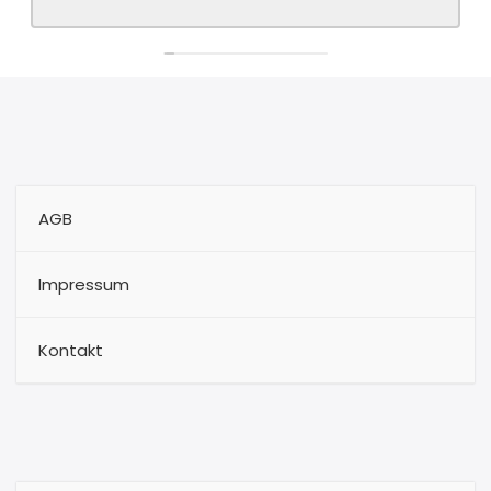
AGB
Impressum
Kontakt