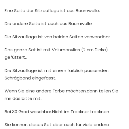
Eine Seite der Sitzauflage ist aus Baumwolle.
Die andere Seite ist auch aus Baumwolle
Die Sitzauflage ist von beiden Seiten verwendbar.
Das ganze Set ist mit Volumenvlies (2 cm Dicke)
gefüttert..
Die Sitzauflage ist mit einem farblich passenden
Schrägband eingefasst.
Wenn Sie eine andere Farbe möchten,dann teilen Sie
mir das bitte mit..
Bei 30 Grad waschbar.Nicht im Trockner trocknen
Sie können dieses Set aber auch für viele andere