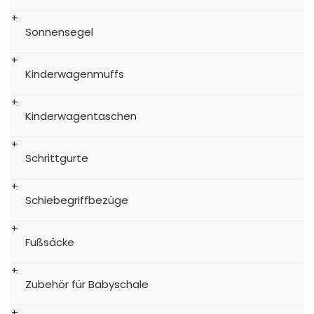
Sonnensegel
Kinderwagenmuffs
Kinderwagentaschen
Schrittgurte
Schiebegriffbezüge
Fußsäcke
Zubehör für Babyschale