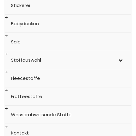
Stickerei
Babydecken
Sale
Stoffauswahl
Fleecestoffe
Frotteestoffe
Wasserabweisende Stoffe
Kontakt