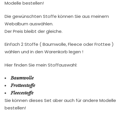
Modelle bestellen!
Die gewünschten Stoffe können Sie aus meinem
Webalbum auswählen.
Der Preis bleibt der gleiche.
Einfach 2 Stoffe ( Baumwolle, Fleece oder Frottee )
wählen und in den Warenkorb legen !
Hier finden Sie mein Stoffauswahl:
Baumwolle
Frotteestoffe
Fleecestoffe
Sie können dieses Set aber auch für andere Modelle
bestellen!