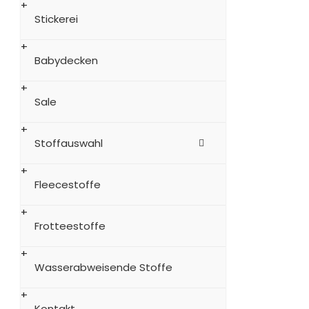
Stickerei
Babydecken
Sale
Stoffauswahl
Fleecestoffe
Frotteestoffe
Wasserabweisende Stoffe
Kontakt