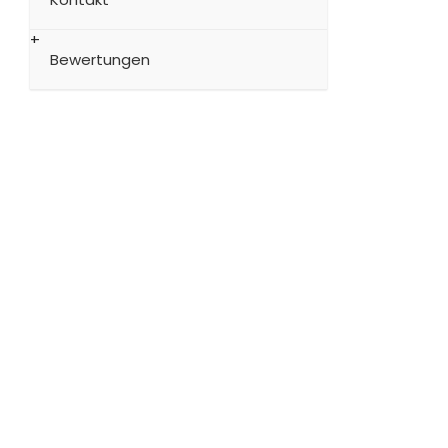
Bewertungen