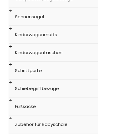
Sonnensegel
Kinderwagenmuffs
Kinderwagentaschen
Schrittgurte
Schiebegriffbezüge
Fußsäcke
Zubehör für Babyschale