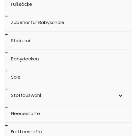
Fußsäcke
Zubehör für Babyschale
Stickerei
Babydecken
Sale
Stoffauswahl
Fleecestoffe
Frotteestoffe