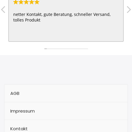
netter Kontakt, gute Beratung, schneller Versand,
tolles Produkt
AGB
Impressum
Kontakt