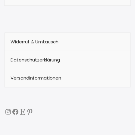
Widerruf & Umtausch
Datenschutzerklärung
Versandinformationen
Instagram
Facebook
Etsy
Pinterest