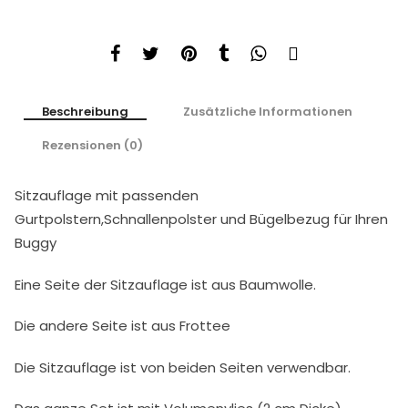
Beschreibung
Zusätzliche Informationen
Rezensionen (0)
Sitzauflage mit passenden
Gurtpolstern,Schnallenpolster und Bügelbezug für Ihren
Buggy
Eine Seite der Sitzauflage ist aus Baumwolle.
Die andere Seite ist aus Frottee
Die Sitzauflage ist von beiden Seiten verwendbar.