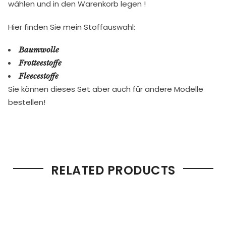
wählen und in den Warenkorb legen !
Hier finden Sie mein Stoffauswahl:
Baumwolle
Frotteestoffe
Fleecestoffe
Sie können dieses Set aber auch für andere Modelle
bestellen!
RELATED PRODUCTS