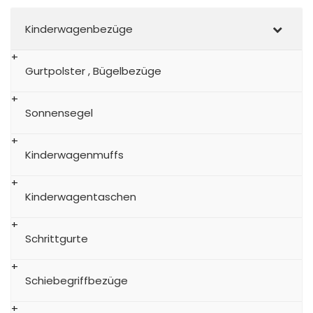
Kinderwagenbezüge
Gurtpolster , Bügelbezüge
Sonnensegel
Kinderwagenmuffs
Kinderwagentaschen
Schrittgurte
Schiebegriffbezüge