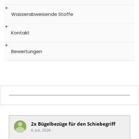
Wasserabweisende Stoffe
Kontakt
Bewertungen
2x Bügelbezüge für ​den Schiebegriff
6. Juli, 2026.