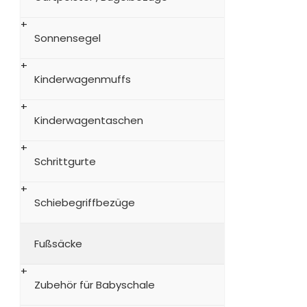
Sonnensegel
Kinderwagenmuffs
Kinderwagentaschen
Schrittgurte
Schiebegriffbezüge
Fußsäcke
Zubehör für Babyschale