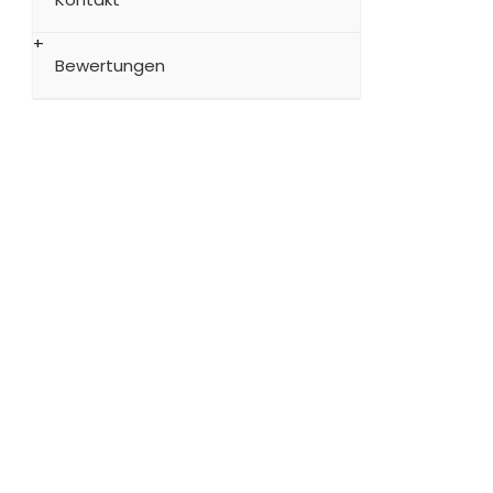
Bewertungen