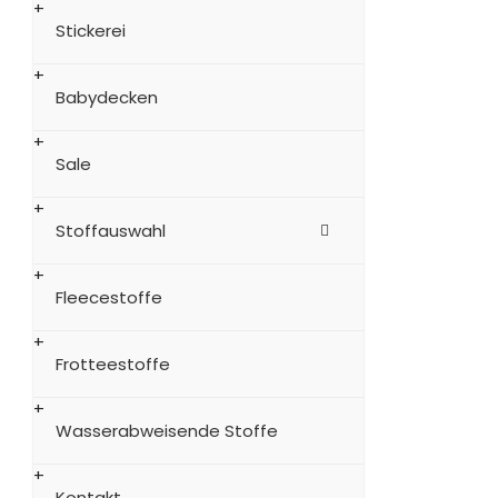
Stickerei
Babydecken
Sale
Stoffauswahl
Fleecestoffe
Frotteestoffe
Wasserabweisende Stoffe
Kontakt