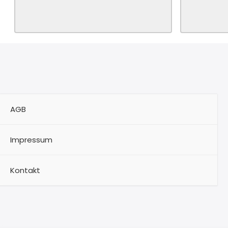
AGB
Impressum
Kontakt