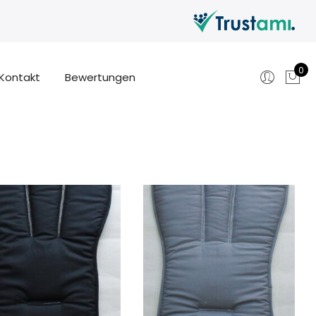
0
Kontakt
Bewertungen