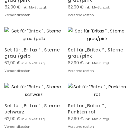
grau /pink
grau/pink
52,00
€
62,90
€
inkl. MwSt. zzgl.
inkl. MwSt. zzgl.
Versandkosten
Versandkosten
Set für „Britax “ , Sterne
Set für „Britax “ , Sterne
grau /gelb
grau/pink
62,90
€
62,90
€
inkl. MwSt. zzgl.
inkl. MwSt. zzgl.
Versandkosten
Versandkosten
Set für „Britax “ , Sterne
Set für „Britax “ ,
schwarz
Punkten rot
62,90
€
62,90
€
inkl. MwSt. zzgl.
inkl. MwSt. zzgl.
Versandkosten
Versandkosten