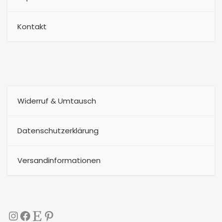
Kontakt
Widerruf & Umtausch
Datenschutzerklärung
Versandinformationen
Instagram
Facebook
Etsy
Pinterest