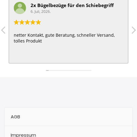
2x Bügelbezüge für ​den Schiebegriff
6. Juli, 2026.
netter Kontakt, gute Beratung, schneller Versand,
tolles Produkt
AGB
Impressum