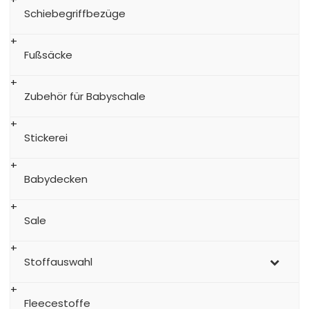
Schiebegriffbezüge
Fußsäcke
Zubehör für Babyschale
Stickerei
Babydecken
Sale
Stoffauswahl
Fleecestoffe