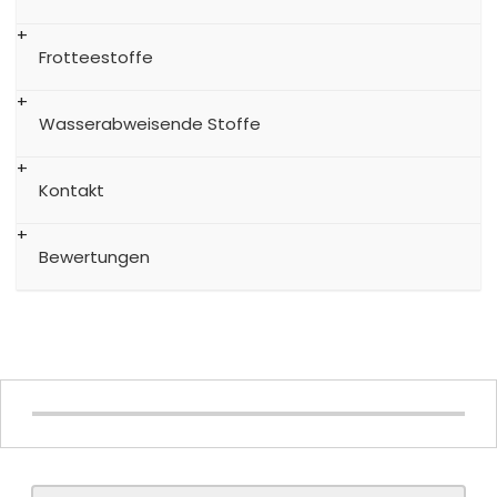
Frotteestoffe
Wasserabweisende Stoffe
Kontakt
Bewertungen